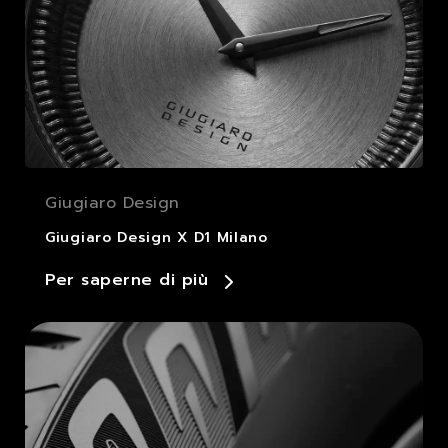
Giugiaro Design
Giugiaro Design X D1 Milano
Per saperne di più