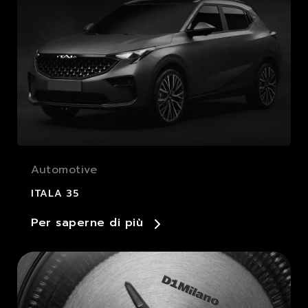
Automotive
ITALA 35
Per saperne di più