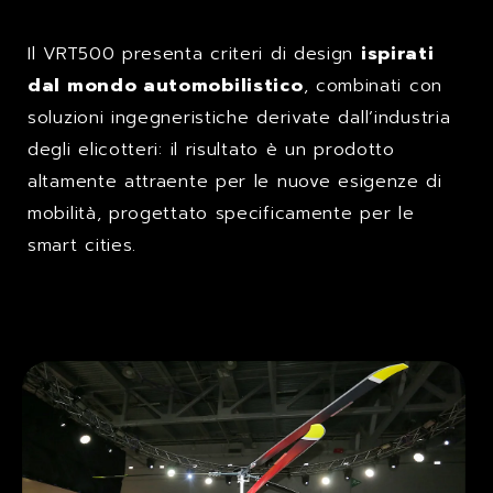
Il VRT500 presenta criteri di design
ispirati
dal mondo automobilistico
, combinati con
soluzioni ingegneristiche derivate dall’industria
degli elicotteri: il risultato è un prodotto
altamente attraente per le nuove esigenze di
mobilità, progettato specificamente per le
smart cities.