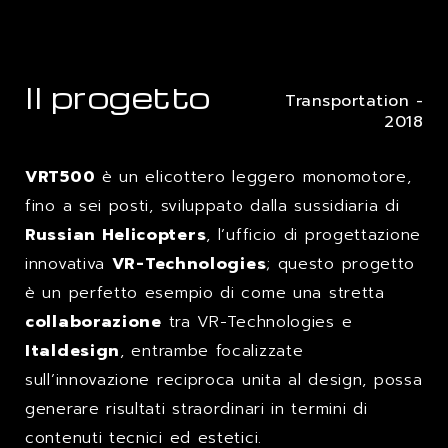
Il progetto
Transportation -
2018
VRT500
è un elicottero leggero monomotore,
fino a sei posti, sviluppato dalla sussidiaria di
Russian Helicopters
, l’ufficio di progettazione
innovativa
VR-Technologies
; questo progetto
è un perfetto esempio di come una stretta
collaborazione
tra VR-Technologies e
Italdesign
, entrambe focalizzate
sull’innovazione reciproca unita al design, possa
generare risultati straordinari in termini di
contenuti tecnici ed estetici.