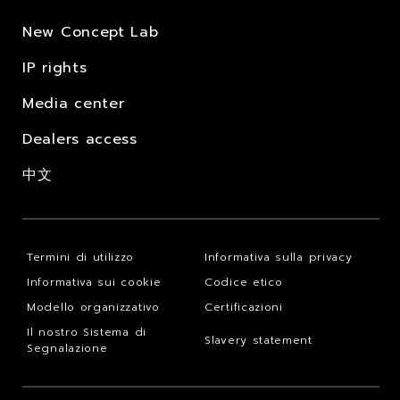
New Concept Lab
IP rights
Media center
Dealers access
中文
Termini di utilizzo
Informativa sulla privacy
Informativa sui cookie
Codice etico
Modello organizzativo
Certificazioni
Il nostro Sistema di
Slavery statement
Segnalazione