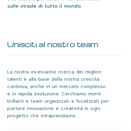
sulle strade di tutto il mondo.
Unisciti al nostro team
La nostra incessante ricerca dei migliori
talenti è alla base della nostra crescita
continua, anche in un mercato complesso
e in rapida evoluzione. Cerchiamo menti
brillanti e team organizzati e focalizzati per
portare innovazione e creatività in ogni
progetto che intraprendiamo.