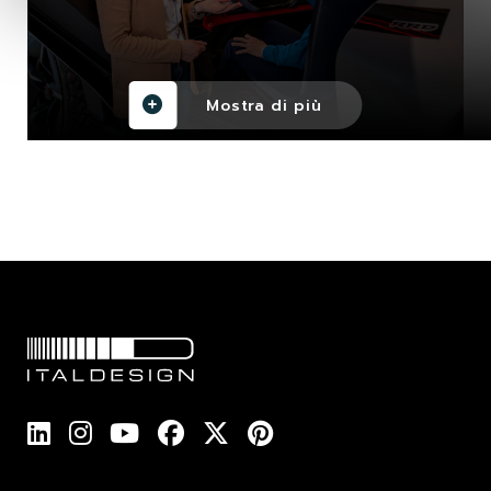
Mostra di più