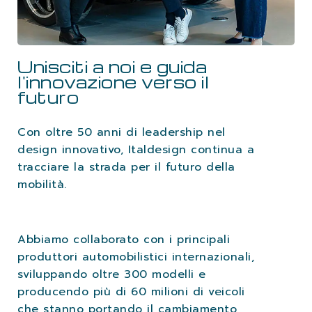
LAVORA CON NOI
Unisciti a noi e guida
CONTATTI
l'innovazione verso il
futuro
Con oltre 50 anni di leadership nel
design innovativo, Italdesign continua a
tracciare la strada per il futuro della
mobilità.
Abbiamo collaborato con i principali
produttori automobilistici internazionali,
sviluppando oltre 300 modelli e
producendo più di 60 milioni di veicoli
che stanno portando il cambiamento