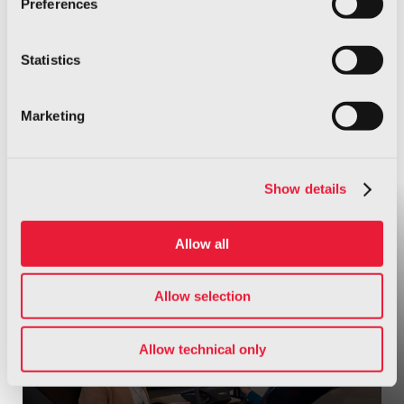
Preferences
Statistics
Marketing
Show details
Allow all
Allow selection
Allow technical only