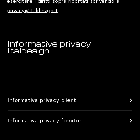
esercitare i diritti sopra riportati scrivendo a
privacy@italdesign.it
.
Informative privacy
Italdesign
Informativa privacy clienti
Informativa privacy fornitori