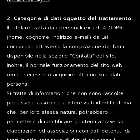
2. Categorie di dati oggetto del trattamento
Il Titolare tratta dati personali ex art. 4 GDPR
(nome, cognome, indirizzo e-mail) da Lei
comunicati attraverso la compilazione del form
disponibile nella sezione “Contatti” del sito.
Inoltre, il normale funzionamento del sito web
rende necessario acquisire ulteriori Suoi dati
personali.
Si tratta di informazioni che non sono raccolte
per essere associate a interessati identificati ma
che, per loro stessa natura, potrebbero
permettere di identificare gli utenti attraverso
elaborazioni ed associazioni con dati detenuti da