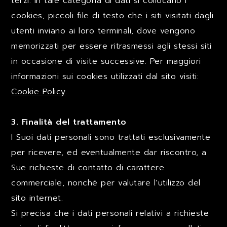
terzi. In tale categoria di dati si collocano i
cookies, piccoli file di testo che i siti visitati dagli
utenti inviano ai loro terminali, dove vengono
memorizzati per essere ritrasmessi agli stessi siti
in occasione di visite successive. Per maggiori
informazioni sui cookies utilizzati dal sito visiti:
Cookie Policy
.
3. Finalità del trattamento
I Suoi dati personali sono trattati esclusivamente
per ricevere, ed eventualmente dar riscontro, a
Sue richieste di contatto di carattere
commerciale, nonché per valutare l’utilizzo del
sito internet.
Si precisa che i dati personali relativi a richieste