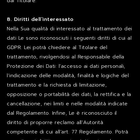
dal Titolare.
8. Diritti dell’interessato
Nella Sua qualità di interessato al trattamento dei
dati Le sono riconosciuti i seguenti diritti di cui al
GDPR. Lei potrà chiedere al Titolare del
trattamento, rivolgendosi al Responsabile della
Protezione dei Dati: l’accesso ai dati personali,
l’indicazione delle modalità, finalità e logiche del
trattamento e la richiesta di limitazione,
opposizione o portabilità dei dati, la rettifica e la
cancellazione, nei limiti e nelle modalità indicate
dal Regolamento. Infine, Le è riconosciuto il
diritto di proporre reclamo all’Autorità
competente di cui all’art. 77 Regolamento. Potrà