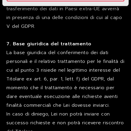
tal caso, il Titolare assicura sin d’ora che il
trasferimento dei dati in Paesi extra-UE avverrà
in presenza di una delle condizioni di cui al capo
V del GDPR.
7. Base giuridica del trattamento
La base giuridica del conferimento dei dati
personali e il relativo trattamento per le finalità di
cui al punto 3 risiede nel legittimo interesse del
Titolare ex art. 6, par. 1, lett. f) del GDPR, dal
momento che il trattamento è necessario per
dare eventuale esecuzione alle richieste aventi
finalità commerciali che Lei dovesse inviarci.
In caso di diniego, Lei non potrà inviare con
successo richieste e non potrà ricevere riscontro