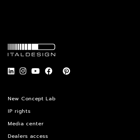
New Concept Lab
IP rights
Media center
Dealers access