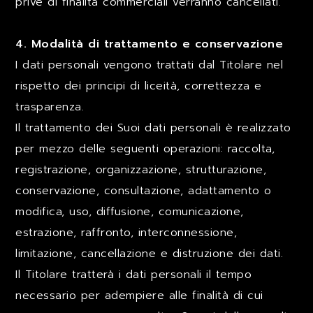
prive di finalità commerciali verranno cancellati.
4. Modalità di trattamento e conservazione
I dati personali vengono trattati dal Titolare nel
rispetto dei principi di liceità, correttezza e
trasparenza.
Il trattamento dei Suoi dati personali è realizzato
per mezzo delle seguenti operazioni: raccolta,
registrazione, organizzazione, strutturazione,
conservazione, consultazione, adattamento o
modifica, uso, diffusione, comunicazione,
estrazione, raffronto, interconnessione,
limitazione, cancellazione e distruzione dei dati.
Il Titolare tratterà i dati personali il tempo
necessario per adempiere alle finalità di cui