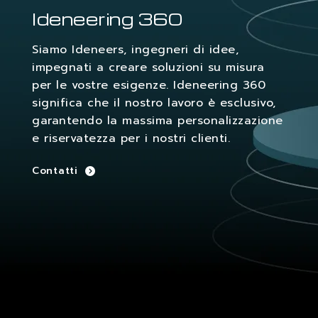
Ideneering 360
Siamo Ideneers, ingegneri di idee,
impegnati a creare soluzioni su misura
per le vostre esigenze. Ideneering 360
significa che il nostro lavoro è esclusivo,
garantendo la massima personalizzazione
e riservatezza per i nostri clienti.
Contatti