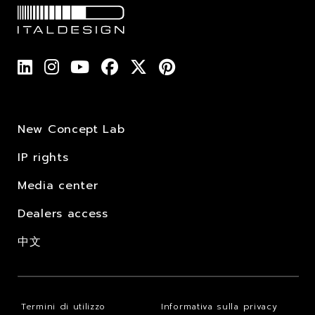
New Concept Lab
IP rights
Media center
Dealers access
中文
Termini di utilizzo
Informativa sulla privacy