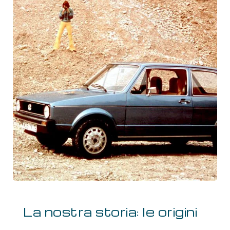
La nostra storia: le origini