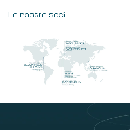
Le nostre sedi