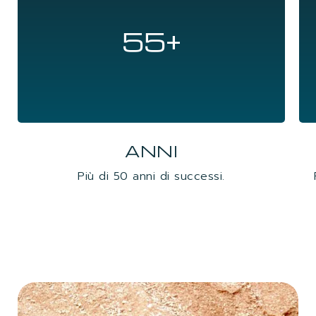
55+
ANNI
Più di 50 anni di successi.