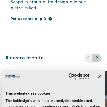
Scopri la storia di Italdesign e le sue
pietre miliari.
Per saperne di più
Il nostro impatto
This website uses cookies
The Italdesign’s website uses analytics cookies and,
upon users consent, targeting cookies. Statistics cookies