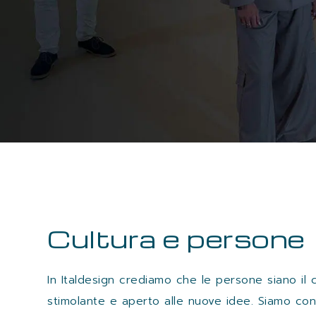
Cultura e persone
In Italdesign crediamo che le persone siano il 
stimolante e aperto alle nuove idee. Siamo con