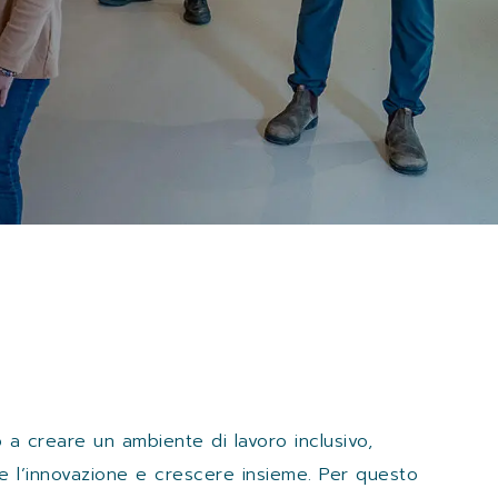
 a creare un ambiente di lavoro inclusivo,
re l’innovazione e crescere insieme. Per questo