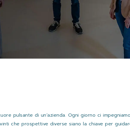
cuore pulsante di un’azienda. Ogni giorno ci impegniamo
vinti che prospettive diverse siano la chiave per guida