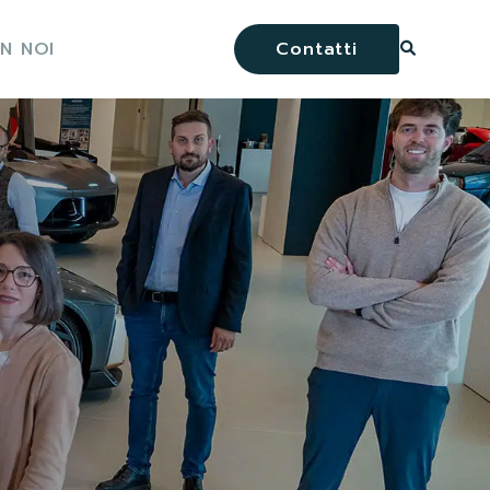
N NOI
Contatti