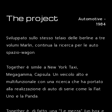
The project
Automotive -
1984
Sviluppato sullo stesso telaio delle berline a tre
volumi Marlin, continua la ricerca per le auto
spazio-wagon.
Together è simile a New York Taxi,
Megagamma, Capsula. Un veicolo alto e
multifunzionale con una ricerca che ha portato
alla realizzazione di auto di serie come la Fiat
Uno e la Panda.
Together è, di fatto, una “1 e mezza” (un box e