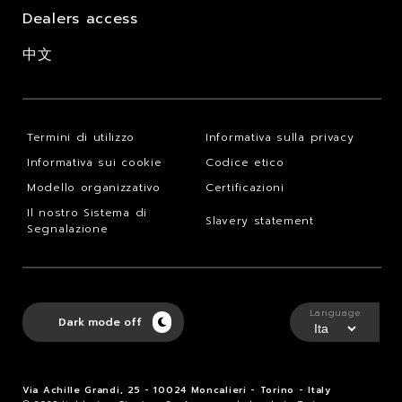
Dealers access
中文
Termini di utilizzo
Informativa sulla privacy
Informativa sui cookie
Codice etico
Modello organizzativo
Certificazioni
Il nostro Sistema di
Slavery statement
Segnalazione
Language
Dark mode off
Via Achille Grandi, 25 - 10024 Moncalieri - Torino - Italy