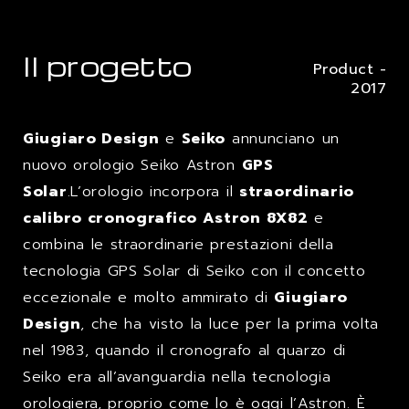
Il progetto
Product -
2017
Giugiaro Design
e
Seiko
annunciano un
nuovo orologio Seiko Astron
GPS
Solar
.L’orologio incorpora il
straordinario
calibro cronografico Astron 8X82
e
combina le straordinarie prestazioni della
tecnologia GPS Solar di Seiko con il concetto
eccezionale e molto ammirato di
Giugiaro
Design
, che ha visto la luce per la prima volta
nel 1983, quando il cronografo al quarzo di
Seiko era all’avanguardia nella tecnologia
orologiera, proprio come lo è oggi l’Astron. È