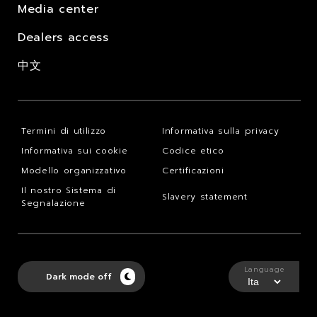
Media center
Dealers access
中文
Termini di utilizzo
Informativa sulla privacy
Informativa sui cookie
Codice etico
Modello organizzativo
Certificazioni
Il nostro Sistema di
Slavery statement
Segnalazione
Language
Dark mode off