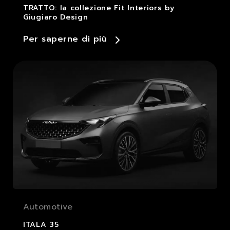
TRATTO: la collezione Fit Interiors by
Giugiaro Design
Per saperne di più
Automotive
ITALA 35