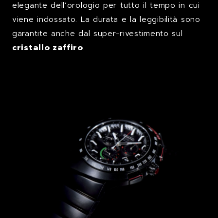
elegante dell’orologio per tutto il tempo in cui
viene indossato. La durata e la leggibilità sono
garantite anche dal super-rivestimento sul
cristallo zaffiro
.