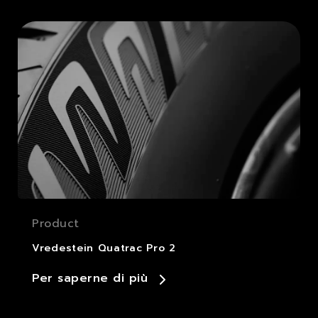
Product
Vredestein Quatrac Pro 2
Per saperne di più