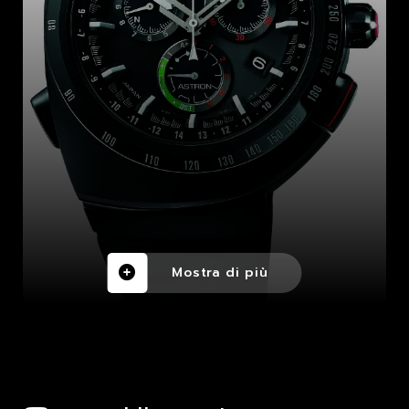
Mostra di più