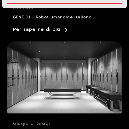
Robotics
GENE.01 - Robot umanoide italiano
Per saperne di più
Giugiaro Design