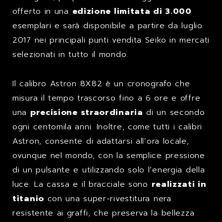
offerto in una
edizione limitata di 3.000
esemplari e sarà disponibile a partire da luglio
2017 nei principali punti vendita Seiko in mercati
selezionati in tutto il mondo.
Il calibro Astron 8X82 è un cronografo che
misura il tempo trascorso fino a 6 ore e offre
una
precisione straordinaria
di un secondo
ogni centomila anni. Inoltre, come tutti i calibri
Astron, consente di adattarsi all’ora locale,
ovunque nel mondo, con la semplice pressione
di un pulsante e utilizzando solo l’energia della
luce. La cassa e il bracciale sono
realizzati in
titanio
con una super-rivestitura nera
resistente ai graffi, che preserva la bellezza