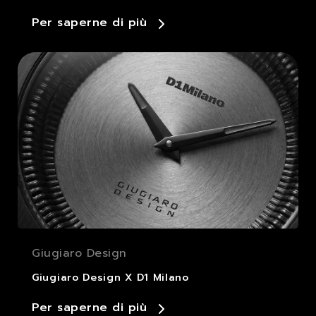
Per saperne di più
Giugiaro Design
Giugiaro Design X D1 Milano
Per saperne di più