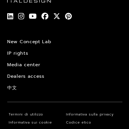
New Concept Lab
IP rights
Media center
Dealers access
中文
Termini di utilizzo
Informativa sulla privacy
Informativa sui cookie
Codice etico