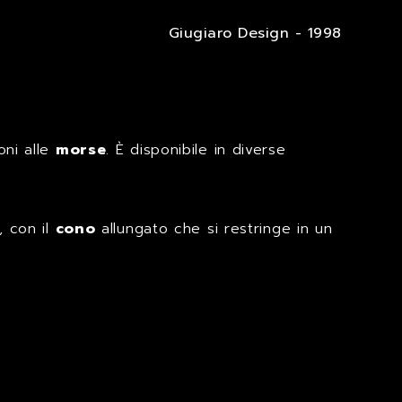
Giugiaro Design - 1998
oni alle
morse
. È disponibile in diverse
, con il
cono
allungato che si restringe in un