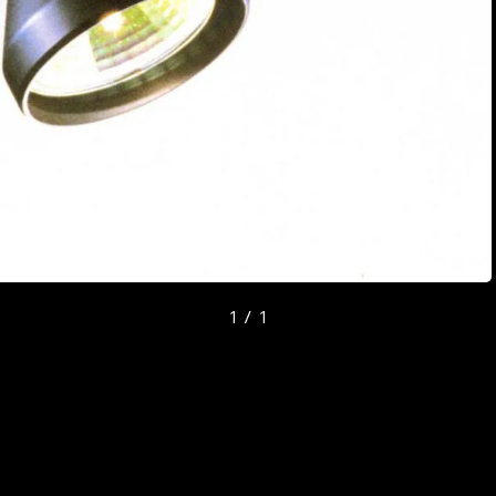
1 / 1