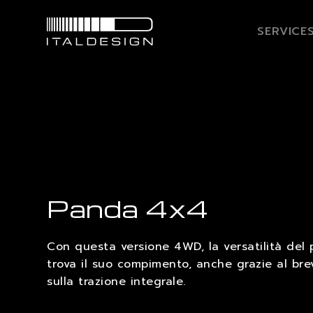
SERVICE
Panda 4x4
Con questa versione 4WD, la versatilità del
trova il suo compimento, anche grazie al bre
sulla trazione integrale.