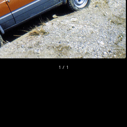
1 / 1