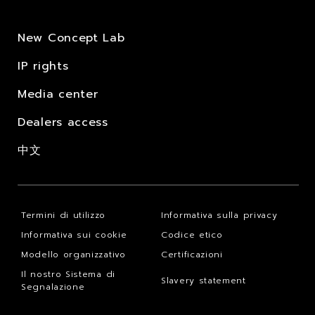
New Concept Lab
IP rights
Media center
Dealers access
中文
Termini di utilizzo
Informativa sulla privacy
Informativa sui cookie
Codice etico
Modello organizzativo
Certificazioni
Il nostro Sistema di
Slavery statement
Segnalazione