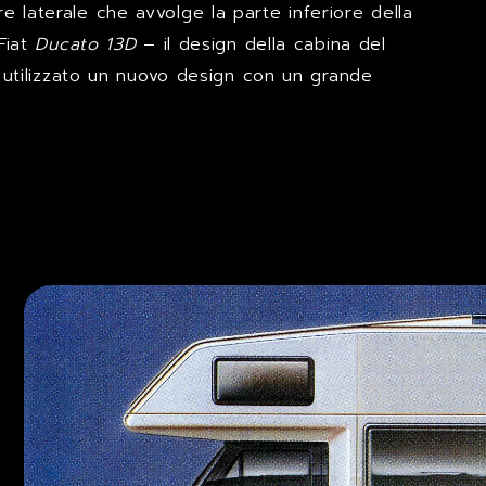
 laterale che avvolge la parte inferiore della
Fiat
Ducato 13D
– il design della cabina del
 utilizzato un nuovo design con un grande