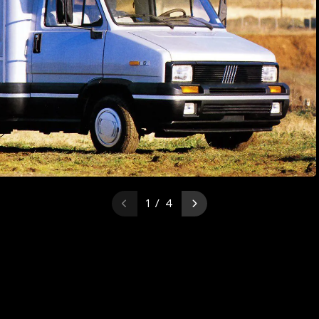
1 / 4