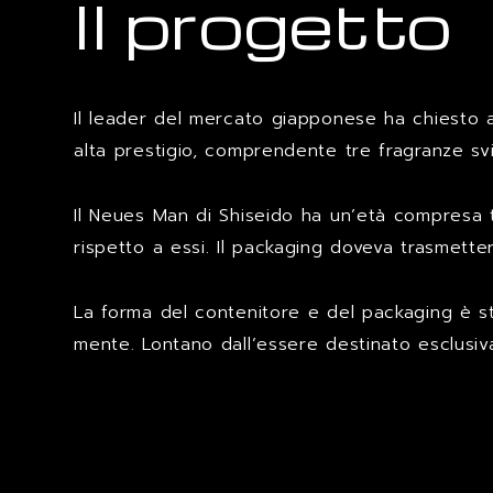
Il progetto
Il leader del mercato giapponese ha chiesto a
alta prestigio, comprendente tre fragranze sv
Il Neues Man di Shiseido ha un’età compresa tra
rispetto a essi. Il packaging doveva trasmetter
La forma del contenitore e del packaging è st
mente. Lontano dall’essere destinato esclusiv