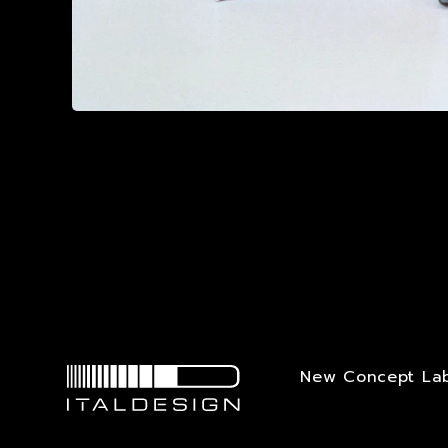
New Concept La