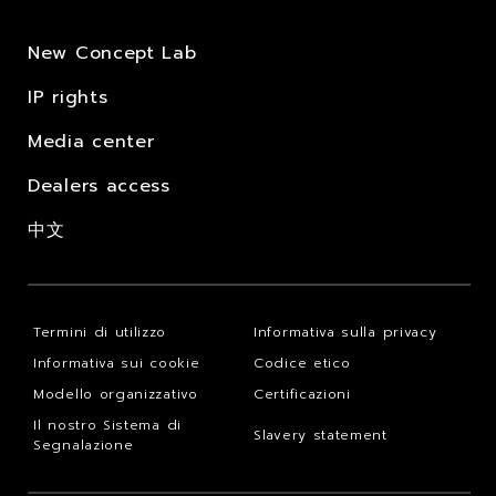
New Concept Lab
IP rights
Media center
Dealers access
中文
Termini di utilizzo
Informativa sulla privacy
Informativa sui cookie
Codice etico
Modello organizzativo
Certificazioni
Il nostro Sistema di
Slavery statement
Segnalazione