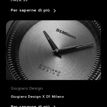
ITALA 35
Per saperne di più
Giugiaro Design
Giugiaro Design X D1 Milano
Per saperne di più