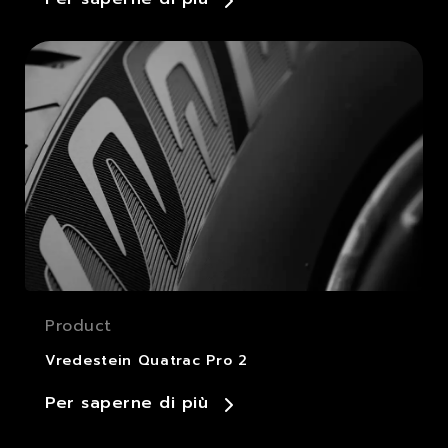
Product
Vredestein Quatrac Pro 2
Per saperne di più