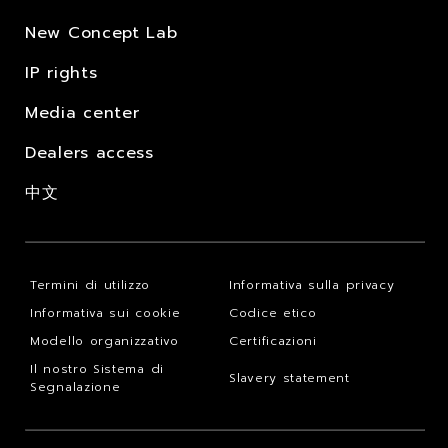
New Concept Lab
IP rights
Media center
Dealers access
中文
Termini di utilizzo
Informativa sulla privacy
Informativa sui cookie
Codice etico
Modello organizzativo
Certificazioni
Il nostro Sistema di
Slavery statement
Segnalazione