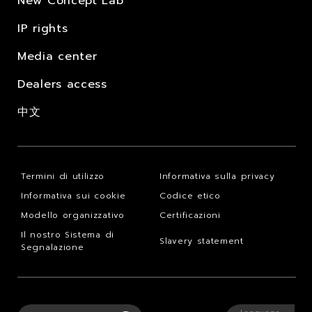
New Concept Lab
IP rights
Media center
Dealers access
中文
Termini di utilizzo
Informativa sulla privacy
Informativa sui cookie
Codice etico
Modello organizzativo
Certificazioni
Il nostro Sistema di
Slavery statement
Segnalazione