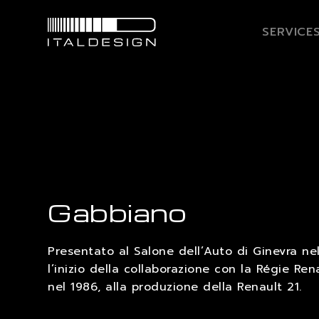
SERVICE
Gabbiano
Presentato al Salone dell’Auto di Ginevra ne
l’inizio della collaborazione con la Régie Ren
nel 1986, alla produzione della Renault 21.