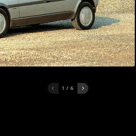
1 / 6