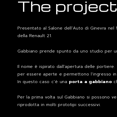
The projec
Presentato al Salone dell’Auto di Ginevra nel 
della Renault 21.
Gabbiano prende spunto da uno studio per 
Il nome è ispirato dall’apertura delle portier
per essere aperte e permettono l’ingresso in du
In questo caso c’è una
porta a gabbiano
ch
Per la prima volta sul Gabbiano si possono 
riprodotta in molti prototipi successivi.