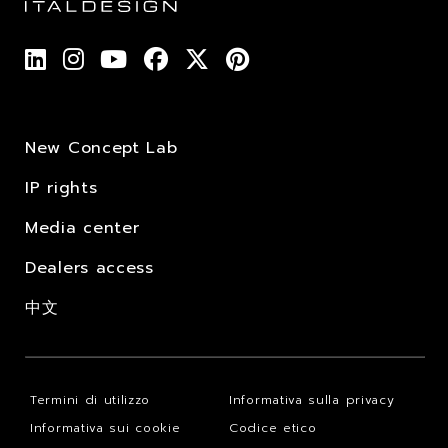
New Concept Lab
IP rights
Media center
Dealers access
中文
Termini di utilizzo
Informativa sulla privacy
Informativa sui cookie
Codice etico