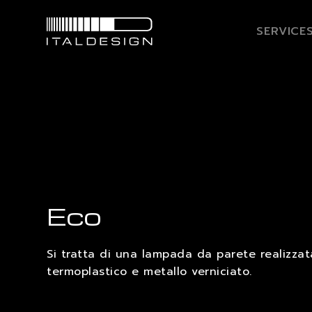
SERVICE
Eco
Si tratta di una lampada da parete realizzat
termoplastico e metallo verniciato.