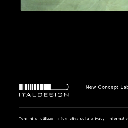
New Concept La
Termini di utilizzo
Informativa sulla privacy
Informati