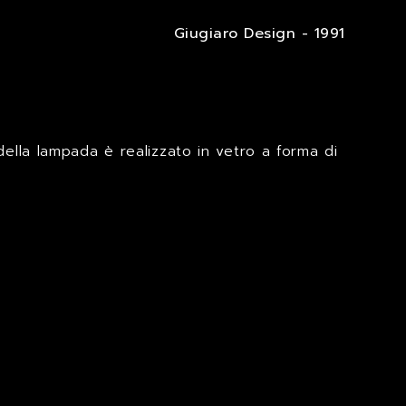
Giugiaro Design - 1991
e della lampada è realizzato in vetro a forma di