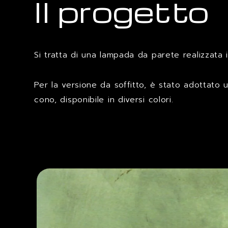
Il progetto
Si tratta di una lampada da parete realizzata 
Per la versione da soffitto, è stato adottato un
cono, disponibile in diversi colori.