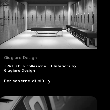
Giugiaro Design
TRATTO: la collezione Fit Interiors by
Giugiaro Design
Per saperne di più