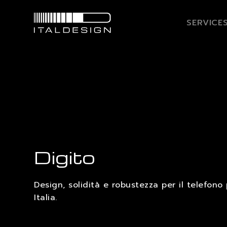
SERVICE
Digito
Design, solidità e robustezza per il telefon
Italia.