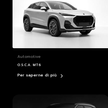
Automotive
O.S.C.A. MT6
Per saperne di più