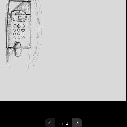
1 / 2