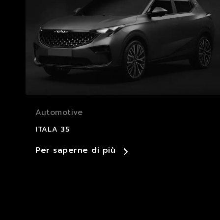
Automotive
ITALA 35
Per saperne di più