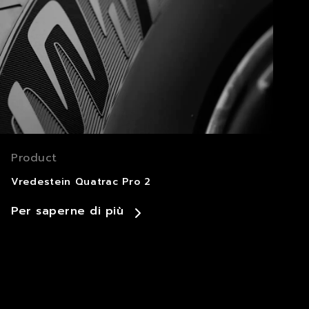
Product
Vredestein Quatrac Pro 2
Per saperne di più