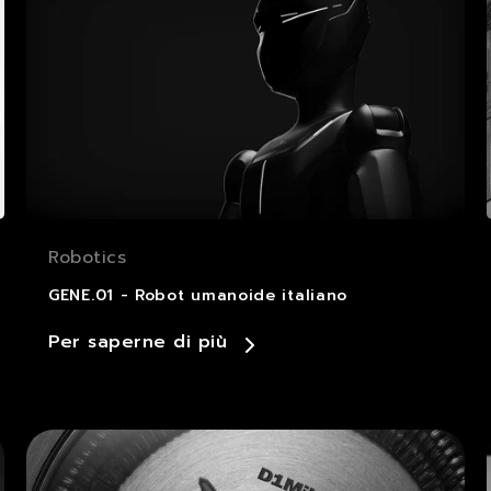
Robotics
GENE.01 - Robot umanoide italiano
Per saperne di più