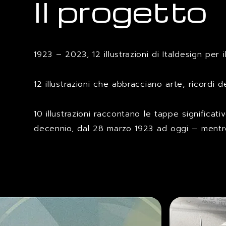
Il progetto
1923 – 2023, 12 illustrazioni di Italdesign per 
12 illustrazioni che abbracciano arte, ricordi d
10 illustrazioni raccontano le tappe significati
decennio, dal 28 marzo 1923 ad oggi – mentre