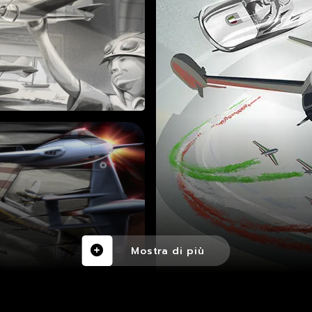
Mostra di più