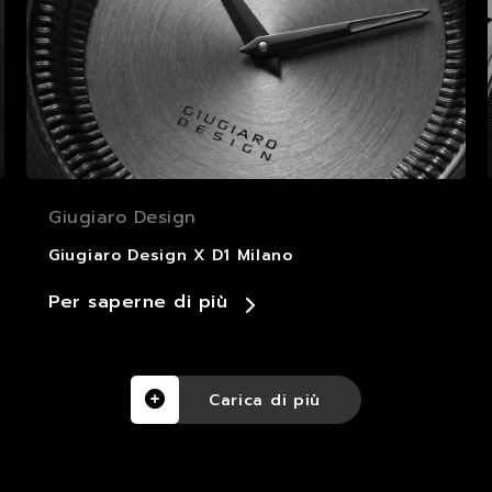
Giugiaro Design
Giugiaro Design X D1 Milano
Per saperne di più
Carica di più