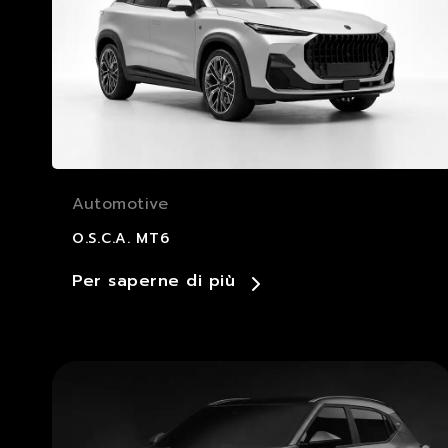
Automotive
O.S.C.A. MT6
Per saperne di più