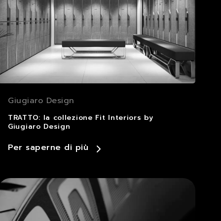
Giugiaro Design
TRATTO: la collezione Fit Interiors by
Giugiaro Design
Per saperne di più