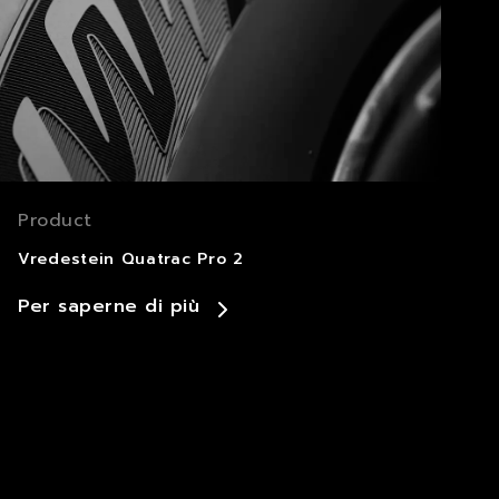
Product
Vredestein Quatrac Pro 2
Per saperne di più