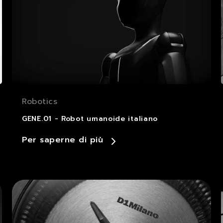
Robotics
GENE.01 - Robot umanoide italiano
Per saperne di più