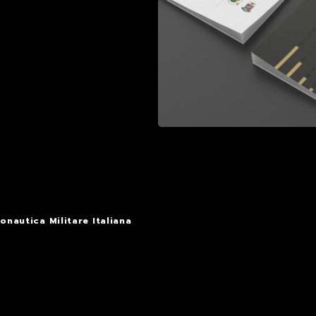
onautica Militare Italiana