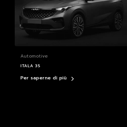
Automotive
ITALA 35
Per saperne di più