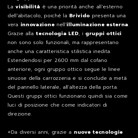
La
visibilità
è una priorità anche all’esterno
dell’abitacolo, poiché la
Brivido
presenta una
vera
innovazione
nell’
illuminazione esterna
.
Grazie alla
tecnologia LED
, i
gruppi ottici
non sono solo funzionali, ma rappresentano
anche una caratteristica stilistica inedita.
Estendendosi per 2600 mm dal cofano
anteriore, ogni gruppo ottico segue le linee
sinuose della carrozzeria e si conclude a metà
del pannello laterale, all’altezza della porta.
Questi gruppi ottici funzionano quindi sia come
luci di posizione che come indicatori di
direzione.
«Da diversi anni, grazie a
nuove tecnologie