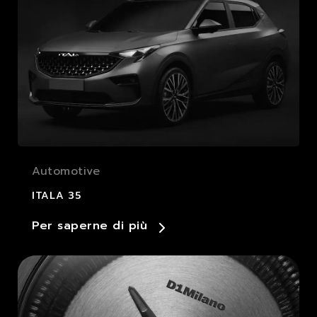
Automotive
ITALA 35
Per saperne di più