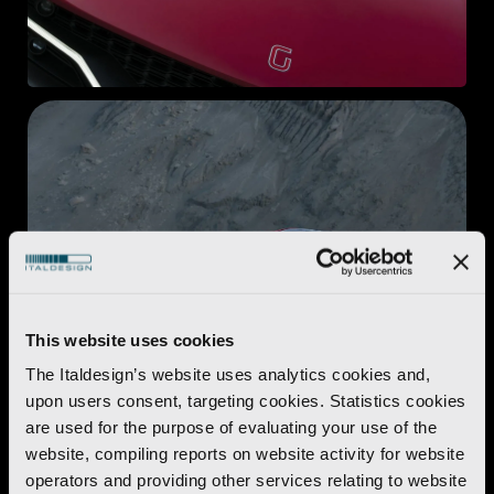
This website uses cookies
The Italdesign’s website uses analytics cookies and,
upon users consent, targeting cookies. Statistics cookies
are used for the purpose of evaluating your use of the
website, compiling reports on website activity for website
operators and providing other services relating to website