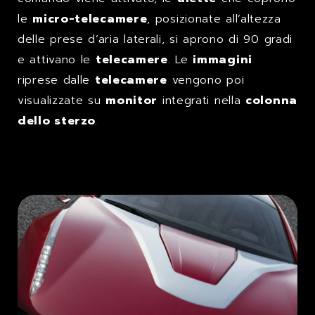
le
micro-telecamere
, posizionate all’altezza
delle prese d’aria laterali, si aprono di 90 gradi
e attivano le
telecamere
. Le
immagini
riprese dalle
telecamere
vengono poi
visualizzate su
monitor
integrati nella
colonna
dello sterzo
.