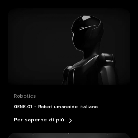
Robotics
GENE.01 - Robot umanoide italiano
Per saperne di più