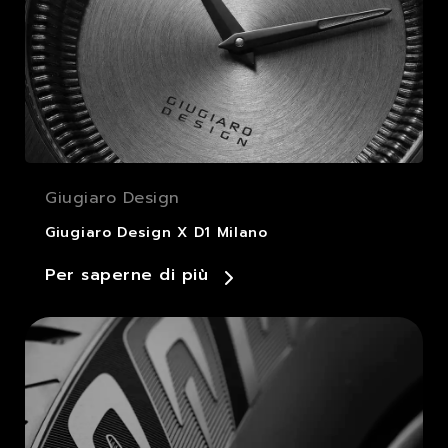
Giugiaro Design
Giugiaro Design X D1 Milano
Per saperne di più