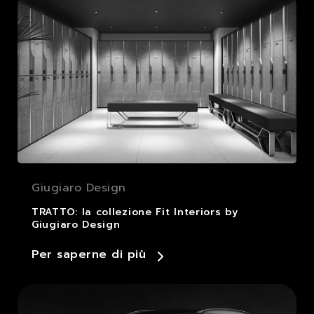
Giugiaro Design
TRATTO: la collezione Fit Interiors by
Giugiaro Design
Per saperne di più