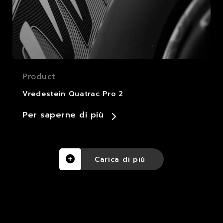
Product
Vredestein Quatrac Pro 2
Per saperne di più
Carica di più