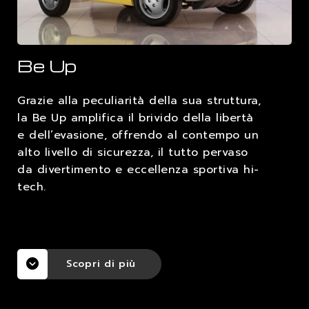
LAVORA CON NOI
Be Up
CONTATTI
Grazie alla peculiarità della sua struttura,
la Be Up amplifica il brivido della libertà
e dell’evasione, offrendo al contempo un
alto livello di sicurezza, il tutto pervaso
da divertimento e eccellenza sportiva hi-
tech.
Scopri di più