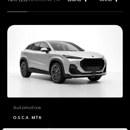
Automotive
O.S.C.A. MT6