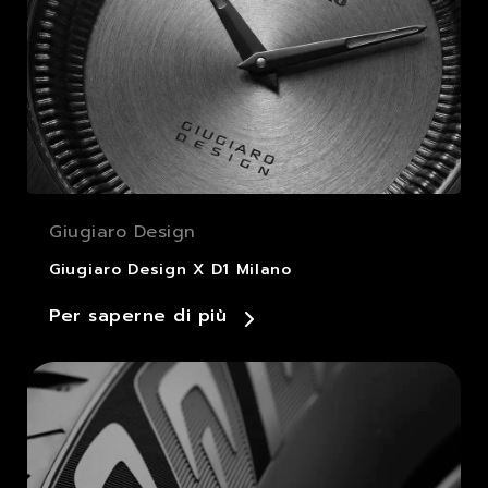
Giugiaro Design
Giugiaro Design X D1 Milano
Per saperne di più