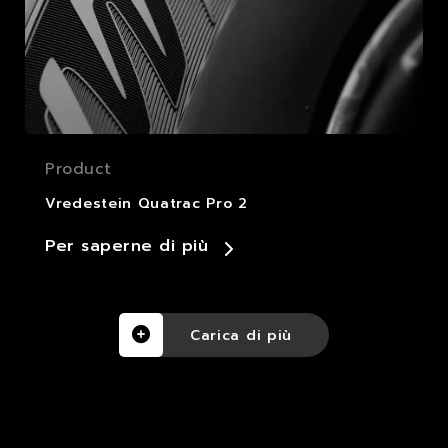
Product
Vredestein Quatrac Pro 2
Per saperne di più
Carica di più