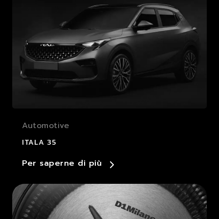
Automotive
ITALA 35
Per saperne di più