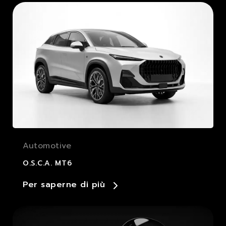
Automotive
O.S.C.A. MT6
Per saperne di più