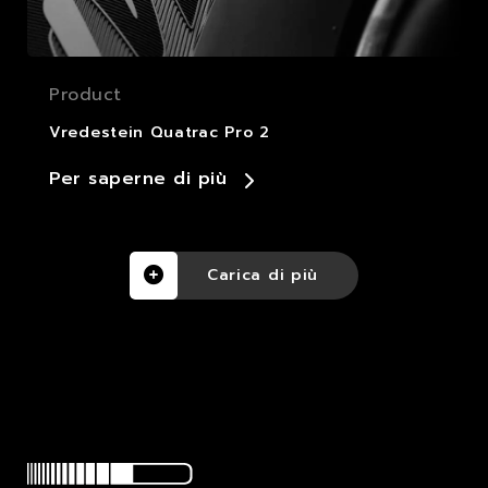
Product
Vredestein Quatrac Pro 2
Per saperne di più
Carica di più