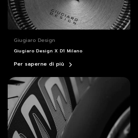
Giugiaro Design
Giugiaro Design X D1 Milano
Per saperne di più