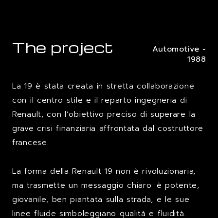
The project
Automotive -
1988
La 19 è stata creata in stretta collaborazione
con il centro stile e il reparto ingegneria di
Renault, con l’obiettivo preciso di superare la
grave crisi finanziaria affrontata dal costruttore
francese.
La forma della Renault 19 non è rivoluzionaria,
ma trasmette un messaggio chiaro: è potente,
giovanile, ben piantata sulla strada, e le sue
linee fluide simboleggiano qualità e fluidità.