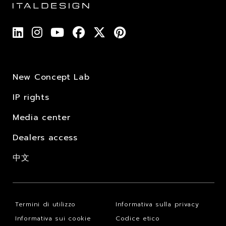
New Concept Lab
IP rights
Media center
Dealers access
中文
Termini di utilizzo
Informativa sulla privacy
Informativa sui cookie
Codice etico