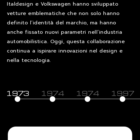
Italdesign e Volkswagen hanno sviluppato
vetture emblematiche che non solo hanno
definito l’identità del marchio, ma hanno
anche fissato nuovi parametri nell’industria
automobilistica. Oggi, questa collaborazione
continua a ispirare innovazioni nel design e
nella tecnologia.
1973
1974
1974
1997