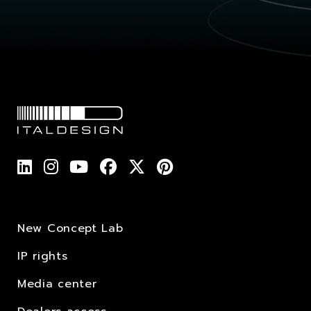
New Concept Lab
IP rights
Media center