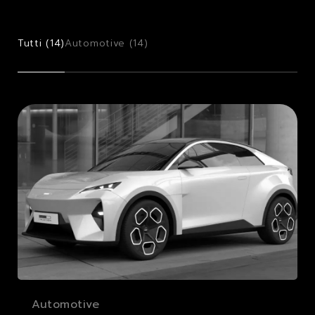
Tutti (
14
)
Automotive (
14
)
Automotive