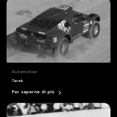
Automotive
Tarek
Per saperne di più