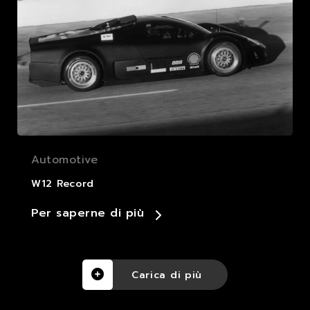
Automotive
W12 Record
Per saperne di più
Carica di più