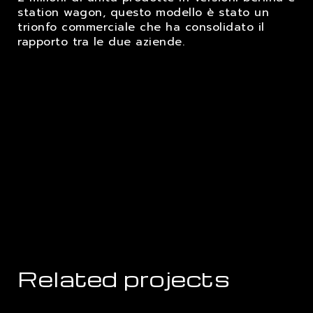
station wagon, questo modello è stato un
trionfo commerciale che ha consolidato il
rapporto tra le due aziende.
Related projects