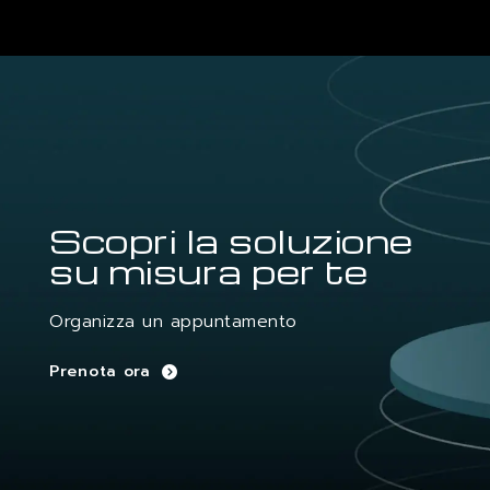
Scopri la soluzione
su misura per te
Organizza un appuntamento
Prenota ora