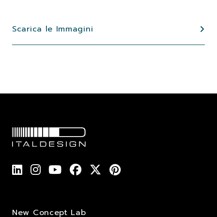
Scarica le Immagini
New Concept Lab