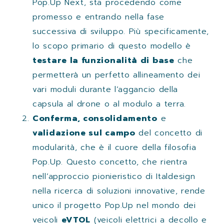
Pop.Up Next, sta procedendo come
promesso e entrando nella fase
successiva di sviluppo. Più specificamente,
lo scopo primario di questo modello è
testare la funzionalità di base
che
permetterà un perfetto allineamento dei
vari moduli durante l’aggancio della
capsula al drone o al modulo a terra.
Conferma, consolidamento
e
validazione sul campo
del concetto di
modularità, che è il cuore della filosofia
Pop.Up. Questo concetto, che rientra
nell’approccio pionieristico di Italdesign
nella ricerca di soluzioni innovative, rende
unico il progetto Pop.Up nel mondo dei
veicoli
eVTOL
(veicoli elettrici a decollo e