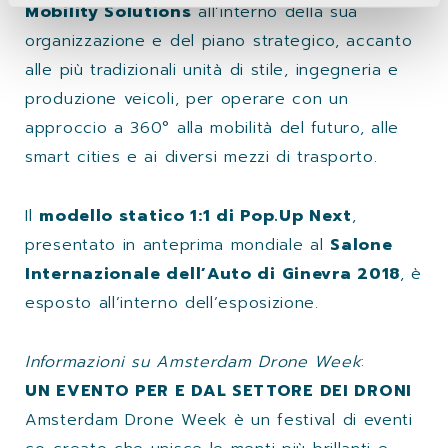
Mobility Solutions
all’interno della sua
organizzazione e del piano strategico, accanto
alle più tradizionali unità di stile, ingegneria e
produzione veicoli, per operare con un
approccio a 360° alla mobilità del futuro, alle
smart cities e ai diversi mezzi di trasporto.
Il
modello statico 1:1 di Pop.Up Next
,
presentato in anteprima mondiale al
Salone
Internazionale dell’Auto di Ginevra 2018
, è
esposto all’interno dell’esposizione.
Informazioni su Amsterdam Drone Week
:
UN EVENTO PER E DAL SETTORE DEI DRONI
Amsterdam Drone Week è un festival di eventi