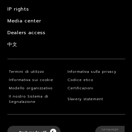
IP rights
Media center
Dealers access
中文
Termini di utilizzo
Informativa sulla privacy
Informativa sui cookie
Codice etico
Modello organizzativo
Certificazioni
Il nostro Sistema di
Slavery statement
Segnalazione
Language