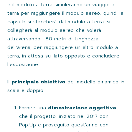
e il modulo a terra simuleranno un viaggio a
terra per raggiungere il modulo aereo; quindi la
capsula si staccherà dal modulo a terra, si
collegherà al modulo aereo che volerà
attraversando i 80 metri di lunghezza
dell’arena, per raggiungere un altro modulo a
terra, in attesa sul lato opposto e concludere
l’esposizione.
Il
principale obiettivo
del modello dinamico in
scala è doppio:
Fornire una
dimostrazione oggettiva
che il progetto, iniziato nel 2017 con
Pop.Up e proseguito quest’anno con