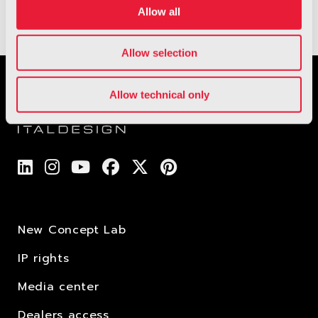
Allow all
Allow selection
Allow technical only
New Concept Lab
IP rights
Media center
Dealers access