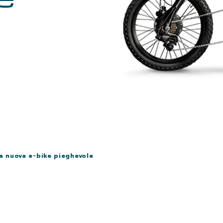
a nuova e-bike pieghevole