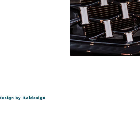
design by Italdesign