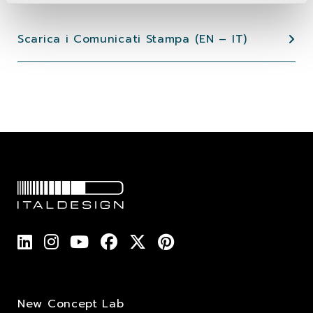
Scarica i Comunicati Stampa (EN – IT)
New Concept Lab