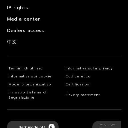
IP rights
Media center
Dealers access
中文
Termini di utilizzo
Informativa sulla privacy
Informativa sui cookie
Codice etico
Modello organizzativo
Certificazioni
Il nostro Sistema di
Slavery statement
Segnalazione
Language
Dark mode off