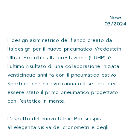
News -
03/2024
Il design asimmetrico del fianco creato da
Italdesign per il nuovo pneumatico Vredestein
Ultrac Pro ultra-alta prestazione (UUHP) è
l’ultimo risultato di una collaborazione iniziata
venticinque anni fa con il pneumatico estivo
Sportrac, che ha rivoluzionato il settore per
essere stato il primo pneumatico progettato
con l’estetica in mente.
L’aspetto del nuovo Ultrac Pro si ispira
all’eleganza visiva dei cronometri e degli