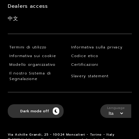
Dealers access
中文
Termini di utilizzo
Informativa sulla privacy
Informativa sui cookie
Codice etico
Modello organizzativo
Certificazioni
Il nostro Sistema di
Slavery statement
Segnalazione
Language
Dark mode off
Via Achille Grandi, 25 - 10024 Moncalieri - Torino - Italy