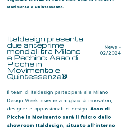
Movimento e Quintessenza.
Italdesign presenta
due anteprime
News -
mondiali tra Milano
02/2024
e Pechino: Asso di
Picche in
Movimento e
Quintessenza®
Il team di Italdesign parteciperà alla Milano
Design Week insieme a migliaia di innovatori,
designer e appassionati di design.
Asso di
Picche in Movimento sarà il fulcro dello
showroom Italdesign, situato all’interno