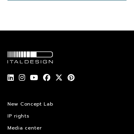
New Concept Lab
IP rights
Media center