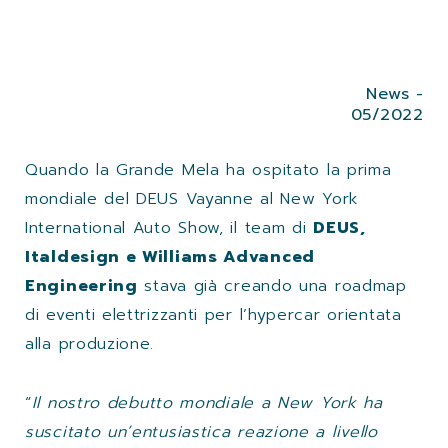
News -
05/2022
Quando la Grande Mela ha ospitato la prima
mondiale del DEUS Vayanne al New York
International Auto Show, il team di
DEUS,
Italdesign e Williams Advanced
Engineering
stava già creando una roadmap
di eventi elettrizzanti per l’hypercar orientata
alla produzione.
“
Il nostro debutto mondiale a New York ha
suscitato un’entusiastica reazione a livello