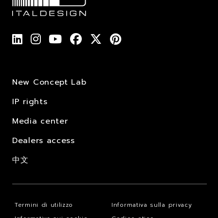
New Concept Lab
IP rights
Media center
Dealers access
中文
Termini di utilizzo
Informativa sulla privacy