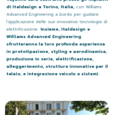
di Italdesign a Torino, Italia,
con Williams
Advanced Engineering a bordo per guidare
l’applicazione delle sue innovative tecnologie di
elettrificazione.
Insieme, Italdesign e
Williams Advanced Engineering
sfrutteranno la loro profonda esperienza
in prototipazione, styling e aerodinamica,
produzione in serie, elettrificazione,
alleggerimento, strutture innovative per il
telaio, e integrazione veicolo e sistemi.