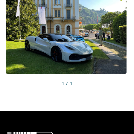
1 / 1