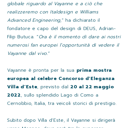
globale riguardo al Vayanne e a ciò che
realizzeremo con Italdesign e Williams
Advanced Engineering,
” ha dichiarato il
fondatore e capo del design di DEUS, Adrian-
Filip Butuca. “
Ora è il momento di dare ai nostri
numerosi fan europei l’opportunità di vedere il
Vayanne dal vivo.
”
Vayanne è pronta per la sua
prima mostra
europea al celebre
Concorso d’Eleganza
Villa d’Este
, previsto dal
20 al 22 maggio
2022
, sullo splendido Lago di Como a
Cernobbio, Italia, tra veicoli storici di prestigio.
Subito dopo Villa d’Este, il Vayanne si dirigerà