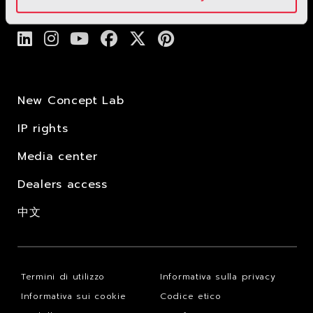
New Concept Lab
IP rights
Media center
Dealers access
中文
Termini di utilizzo
Informativa sulla privacy
Informativa sui cookie
Codice etico